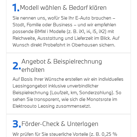
1.
Modell wählen & Bedarf klären
Sie nennen uns, wofür Sie Ihr E-Auto brauchen –
Stadt, Familie oder Business – und wir empfehlen
passende BMW i Modelle (z. B. iX1, i4, i5, iX2) mit
Reichweite, Ausstattung und Lieferzeit im Blick. Auf
Wunsch direkt Probefahrt in Oberhausen sichern.
Angebot & Beispielrechnung
2.
erhalten
Auf Basis Ihrer Wünsche erstellen wir ein individuelles
Leasingangebot inklusive unverbindlicher
Beispielrechnung (Laufzeit, km, Sonderzahlung). So
sehen Sie transparent, wie sich die Monatsrate im
Elektroauto Leasing zusammensetzt.
3.
Förder-Check & Unterlagen
Wir prüfen für Sie steuerliche Vorteile (z. B. 0,25 %