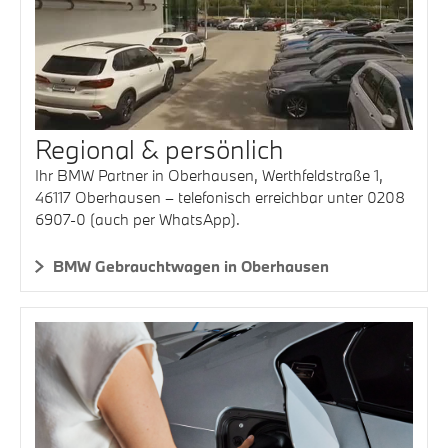
Regional & persönlich
Ihr BMW Partner in Oberhausen, Werthfeldstraße 1,
46117 Oberhausen – telefonisch erreichbar unter 0208
6907-0 (auch per WhatsApp).
BMW Gebrauchtwagen in Oberhausen