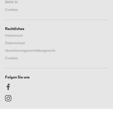
BMW M
Cookies
Rechtliches
Impressum
Datenschutz
Versicherungsvermittlungsrecht
Cookies
Folgen Sie uns