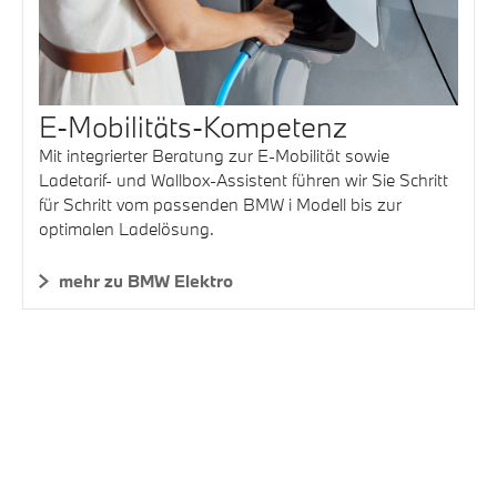
E-Mobilitäts-Kompetenz
Mit integrierter Beratung zur E-Mobilität sowie
Ladetarif- und Wallbox-Assistent führen wir Sie Schritt
für Schritt vom passenden BMW i Modell bis zur
optimalen Ladelösung.
mehr zu BMW Elektro