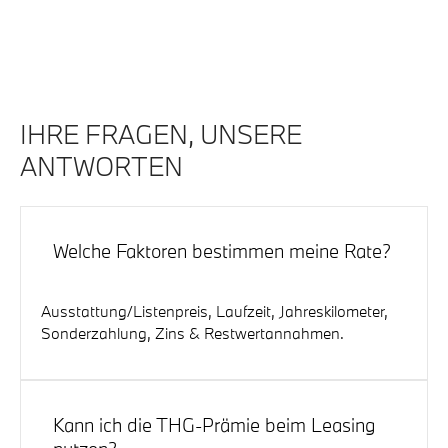
IHRE FRAGEN, UNSERE
ANTWORTEN
Welche Faktoren bestimmen meine Rate?
Ausstattung/Listenpreis, Laufzeit, Jahreskilometer,
Sonderzahlung, Zins & Restwertannahmen.
Kann ich die THG-Prämie beim Leasing