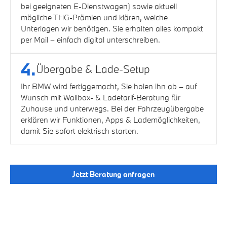
bei geeigneten E-Dienstwagen) sowie aktuell
mögliche THG-Prämien und klären, welche
Unterlagen wir benötigen. Sie erhalten alles kompakt
per Mail – einfach digital unterschreiben.
4.
Übergabe & Lade-Setup
Ihr BMW wird fertiggemacht, Sie holen ihn ab – auf
Wunsch mit Wallbox- & Ladetarif-Beratung für
Zuhause und unterwegs. Bei der Fahrzeugübergabe
erklären wir Funktionen, Apps & Lademöglichkeiten,
damit Sie sofort elektrisch starten.
Jetzt Beratung anfragen