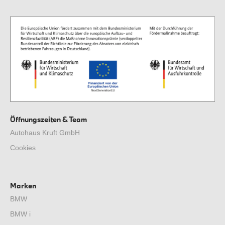
Öffnungszeiten & Team
Autohaus Kruft GmbH
Cookies
Marken
BMW
BMW i