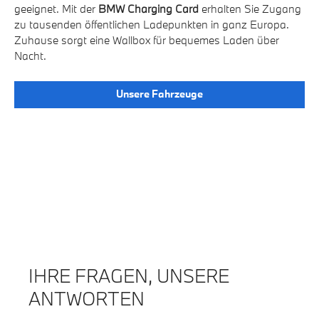
geeignet. Mit der
BMW Charging Card
erhalten Sie Zugang
zu tausenden öffentlichen Ladepunkten in ganz Europa.
Zuhause sorgt eine Wallbox für bequemes Laden über
Nacht.
Unsere Fahrzeuge
IHRE FRAGEN, UNSERE
ANTWORTEN