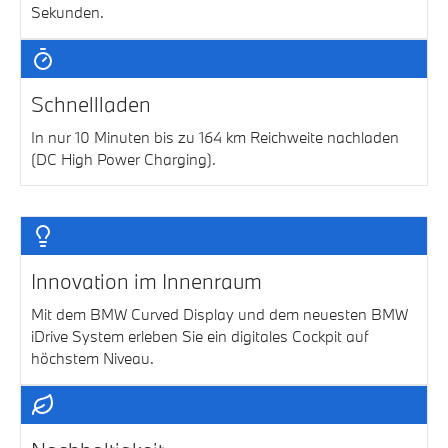
Sekunden.
Schnellladen
In nur 10 Minuten bis zu 164 km Reichweite nachladen
(DC High Power Charging).
Innovation im Innenraum
Mit dem BMW Curved Display und dem neuesten BMW
iDrive System erleben Sie ein digitales Cockpit auf
höchstem Niveau.