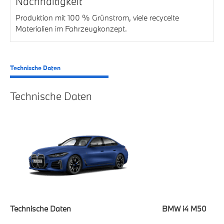
Nachhaltigkeit
Produktion mit 100 % Grünstrom, viele recycelte
Materialien im Fahrzeugkonzept.
Technische Daten
Technische Daten
Technische Daten
BMW i4 M50