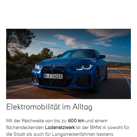
Elektromobilität im Alltag
Mit der Reichweite von bis zu
600 km
und einem
flächendeckenden
Ladenetzwerk
ist der BMW i4 sowohl für
die Stadt als auch für Langstreckenfahrten bestens