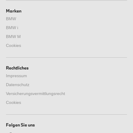
Marken
BMW
BMW i
BMW M
Cookies
Rechtliches
Impressum
Datenschutz
Versicherungsvermittlungsrecht
Cookies
Folgen Sie uns