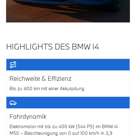
HIGHLIGHTS DES BMW I4
Reichweite & Effizienz
Bis zu 600 km mit einer Akkuladung
Fahrdynamik
Elektromotor mit bis zu 400 kW (544 PS) im BMW i4
M50 – Beschleunigung von 0 auf 100 km/h in 3,9