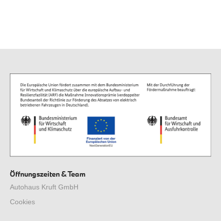
Jetzt anfragen
Öffnungszeiten & Team
Autohaus Kruft GmbH
Cookies