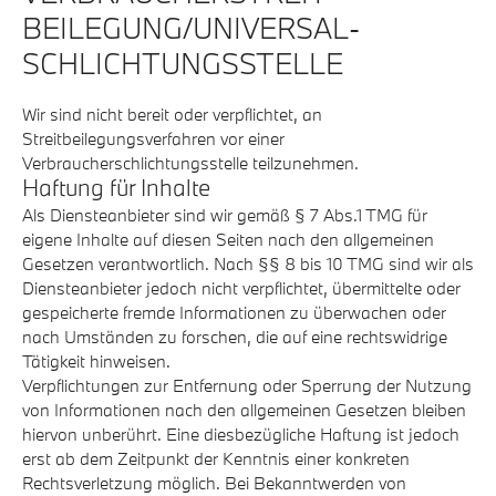
BEILEGUNG/UNIVERSAL­
SCHLICHTUNGS­STELLE
Wir sind nicht bereit oder verpflichtet, an
Streitbeilegungsverfahren vor einer
Verbraucherschlichtungsstelle teilzunehmen.
Haftung für Inhalte
Als Diensteanbieter sind wir gemäß § 7 Abs.1 TMG für
eigene Inhalte auf diesen Seiten nach den allgemeinen
Gesetzen verantwortlich. Nach §§ 8 bis 10 TMG sind wir als
Diensteanbieter jedoch nicht verpflichtet, übermittelte oder
gespeicherte fremde Informationen zu überwachen oder
nach Umständen zu forschen, die auf eine rechtswidrige
Tätigkeit hinweisen.
Verpflichtungen zur Entfernung oder Sperrung der Nutzung
von Informationen nach den allgemeinen Gesetzen bleiben
hiervon unberührt. Eine diesbezügliche Haftung ist jedoch
erst ab dem Zeitpunkt der Kenntnis einer konkreten
Rechtsverletzung möglich. Bei Bekanntwerden von