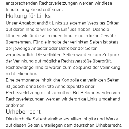
entsprechenden Rechtsverletzungen werden wir diese
Inhalte umgehend entfernen.
Haftung für Links
Unser Angebot enthält Links zu externen Websites Dritter,
auf deren Inhalte wir keinen Einfluss haben. Deshalb
können wir für diese fremden Inhalte auch keine Gewähr
übernehmen. Für die Inhalte der verlinkten Seiten ist stets
der jeweilige Anbieter oder Betreiber der Seiten
verantwortlich. Die verlinkten Seiten wurden zum Zeitpunkt
der Verlinkung auf mögliche Rechtsverstöße überprüft.
Rechtswidrige Inhalte waren zum Zeitpunkt der Verlinkung
nicht erkennbar.
Eine permanente inhaltliche Kontrolle der verlinkten Seiten
ist jedoch ohne konkrete Anhaltspunkte einer
Rechtsverletzung nicht zumutbar. Bei Bekanntwerden von
Rechtsverletzungen werden wir derartige Links umgehend
entfernen.
Urheberrecht
Die durch die Seitenbetreiber erstellten Inhalte und Werke
auf diesen Seiten unterliegen dem deutschen Urheberrecht.