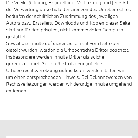
Die Vervielfältigung, Bearbeitung, Verbreitung und jede Art
der Verwertung außerhalb der Grenzen des Urheberrechtes
bedürfen der schriftlichen Zustimmung des jeweiligen
Autors bzw. Erstellers. Downloads und Kopien dieser Seite
sind nur für den privaten, nicht kommerziellen Gebrauch
gestattet.
Soweit die Inhalte auf dieser Seite nicht vom Betreiber
erstellt wurden, werden die Urheberrechte Dritter beachtet.
Insbesondere werden Inhalte Dritter als solche
gekennzeichnet. Sollten Sie trotzdem auf eine
Urheberrechtsverletzung aufmerksam werden, bitten wir
um einen entsprechenden Hinweis. Bei Bekanntwerden von
Rechtsverletzungen werden wir derartige Inhalte umgehend
entfernen.