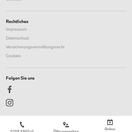
Rechtliches
Impressum
Datenschutz
Versicherungsvermittlungsrecht
Cookies
Folgen Sie uns
Online
0208 6907-0
Öffnungszeiten