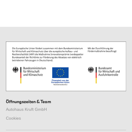
Öffnungszeiten & Team
Autohaus Kruft GmbH
Cookies