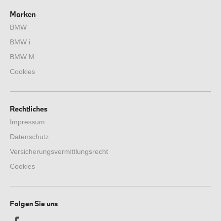
Marken
BMW
BMW i
BMW M
Cookies
Rechtliches
Impressum
Datenschutz
Versicherungsvermittlungsrecht
Cookies
Folgen Sie uns