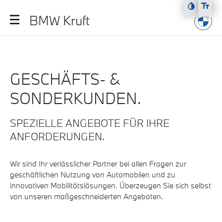
Zum Hauptmenü
BMW Kruft
Zum Inhalt
Zur Fußzeile
GESCHÄFTS- &
SONDERKUNDEN.
SPEZIELLE ANGEBOTE FÜR IHRE
ANFORDERUNGEN.
Wir sind Ihr verlässlicher Partner bei allen Fragen zur
geschäftlichen Nutzung von Automobilen und zu
innovativen Mobilitätslösungen. Überzeugen Sie sich selbst
von unseren maßgeschneiderten Angeboten.