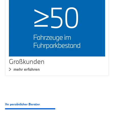
Großkunden
mehr erfahren
Ihr persönlicher Berater