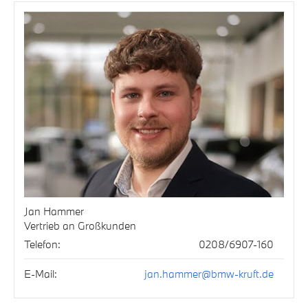
Jan Hammer
Vertrieb an Großkunden
Telefon:
0208/6907-160
E-Mail:
jan.hammer@bmw-kruft.de